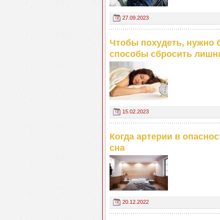
27.09.2023
Чтобы похудеть, нужно 
способы сбросить лишн
15.02.2023
Когда артерии в опаснос
сна
20.12.2022