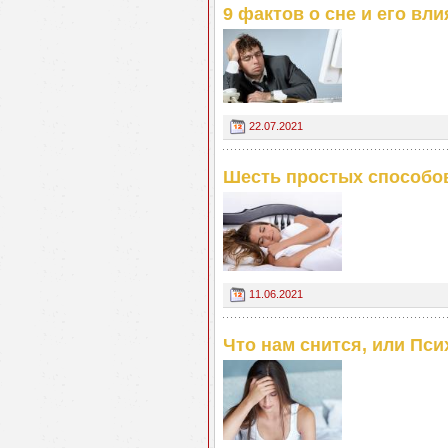
9 фактов о сне и его вл
22.07.2021
Шесть простых способо
11.06.2021
Что нам снится, или Пси