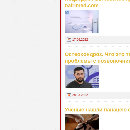
nairimed.com
17.06.2022
Остеохондроз. Что это т
проблемы с позвоночник
28.03.2022
Ученые нашли панацею о