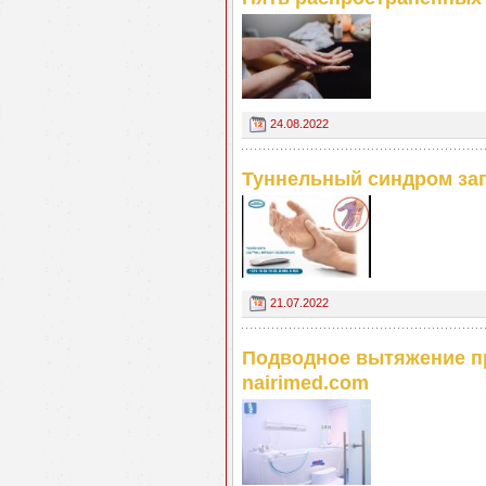
24.08.2022
Туннельный синдром зап
21.07.2022
Подводное вытяжение п
nairimed.com