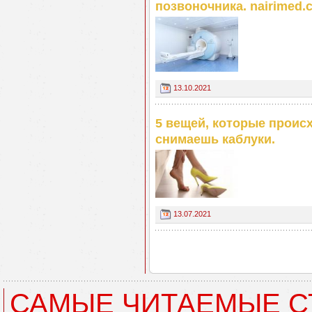
позвоночника. nairimed.
13.10.2021
5 вещей, которые происх
снимаешь каблуки.
13.07.2021
САМЫЕ ЧИТАЕМЫЕ С