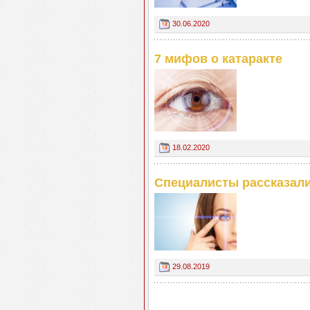
30.06.2020
7 мифов о катаракте
18.02.2020
Специалисты рассказали
29.08.2019