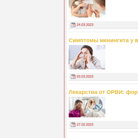
24.03.2023
Симптомы менингита у 
03.03.2023
Лекарства от ОРВИ: фор
27.02.2023