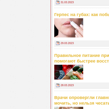
31.03.2023
Герпес на губах: как по
29.03.2023
Правильное питание при
помогают быстрее восс
28.03.2023
Врачи опровергли главн
мочить, но нельзя чесат