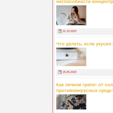
неспособности концентр
31.10.2023
Что делать, если укусил
25.05.2023
Как лечили грипп: от со
противовирусных средс