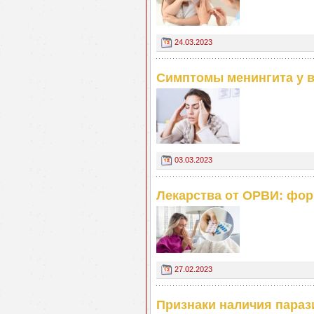
24.03.2023
Симптомы менингита у 
03.03.2023
Лекарства от ОРВИ: фор
27.02.2023
Признаки наличия параз