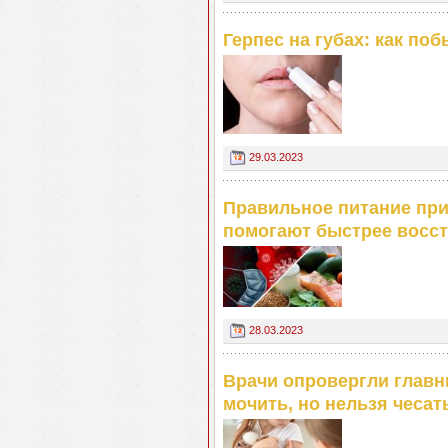
Герпес на губах: как по
29.03.2023
Правильное питание при
помогают быстрее восс
28.03.2023
Врачи опровергли главн
мочить, но нельзя чесат