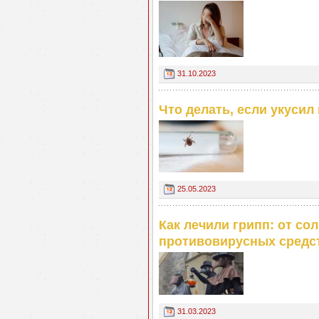
31.10.2023
Что делать, если укусил
25.05.2023
Как лечили грипп: от со
противовирусных средс
31.03.2023