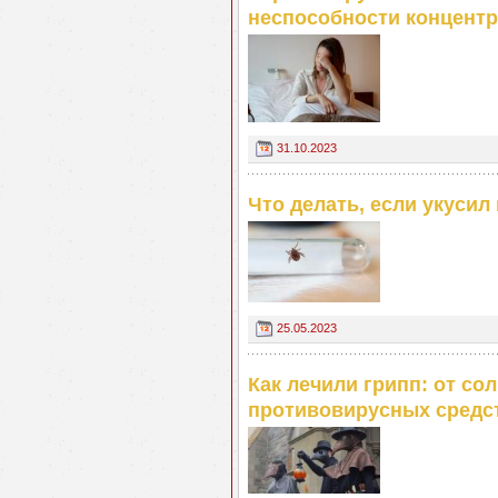
неспособности концентр
31.10.2023
Что делать, если укусил
25.05.2023
Как лечили грипп: от со
противовирусных средс