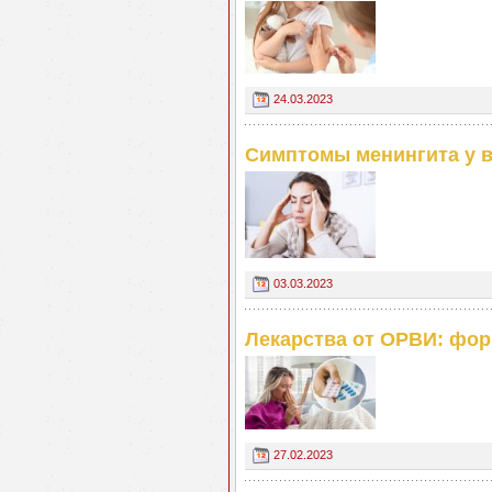
24.03.2023
Симптомы менингита у 
03.03.2023
Лекарства от ОРВИ: фор
27.02.2023