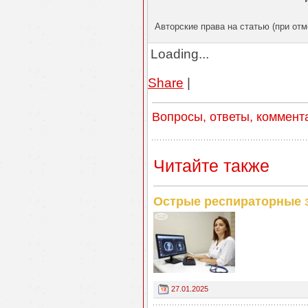
Авторские права на статью (при отм
Loading...
Share
|
Вопросы, ответы, коммент
Читайте также
Острые респираторные з
27.01.2025