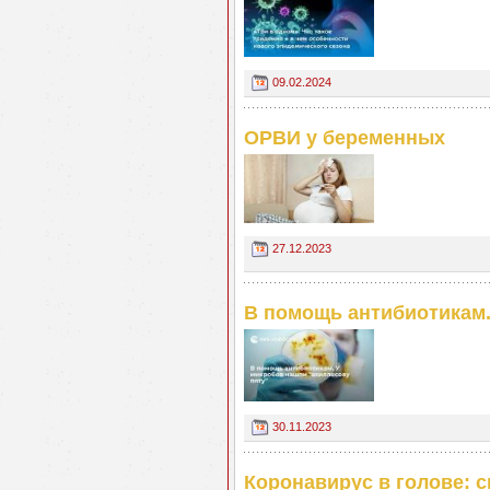
09.02.2024
ОРВИ у беременных
27.12.2023
В помощь антибиотикам.
30.11.2023
Коронавирус в голове: 