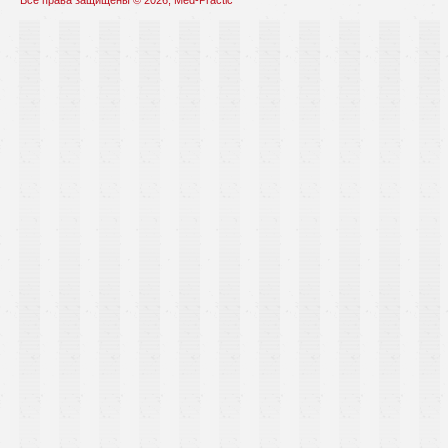
Все права защищены © 2026, Med-Practic