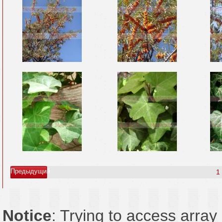
Предыдущий
1
Notice
: Trying to access array 