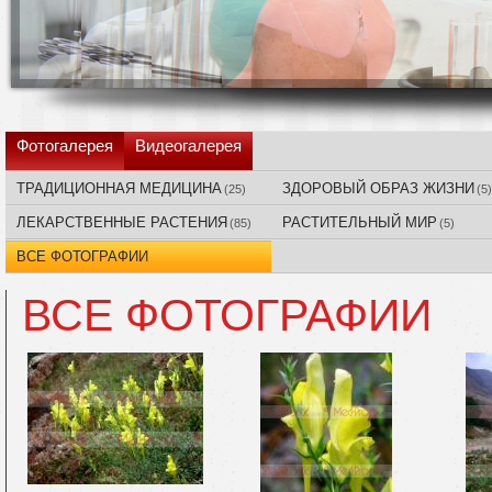
Фотогалерея
Видеогалерея
ТРАДИЦИОННАЯ МЕДИЦИНА
ЗДОРОВЫЙ ОБРАЗ ЖИЗНИ
(25)
(5)
ЛЕКАРСТВЕННЫЕ РАСТЕНИЯ
РАСТИТЕЛЬНЫЙ МИР
(85)
(5)
ВСЕ ФОТОГРАФИИ
ВСЕ ФОТОГРАФИИ