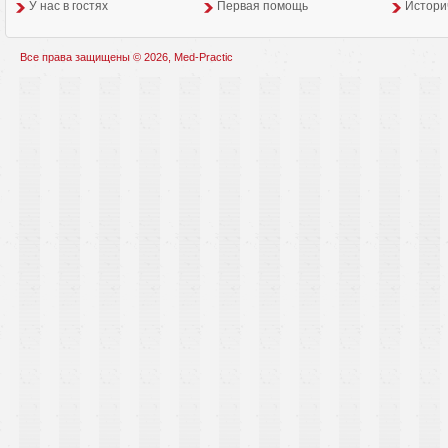
У нас в гостях
Первая помощь
Истори
Все права защищены © 2026, Med-Practic