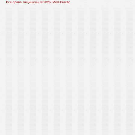
Все права защищены © 2026, Med-Practic