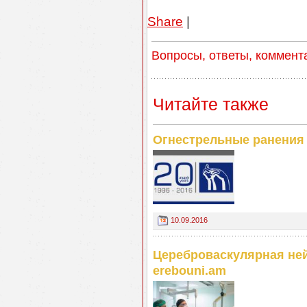
Share
|
Вопросы, ответы, коммент
Читайте также
Огнестрельные ранения
10.09.2016
Цереброваскулярная ней
erebouni.am