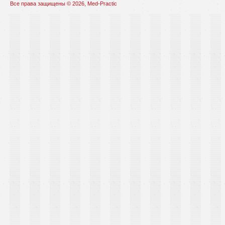
Все права защищены © 2026, Med-Practic