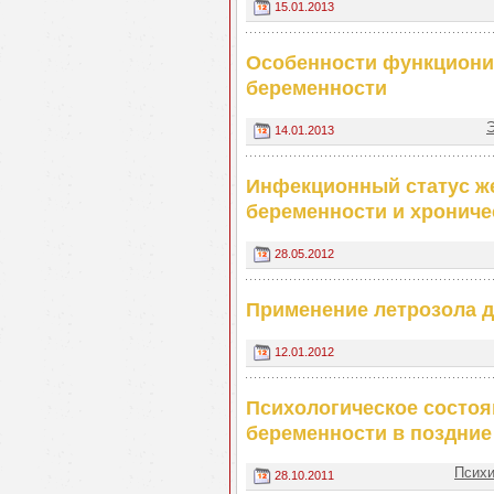
15.01.2013
Особенности функциони
беременности
14.01.2013
Инфекционный статус ж
беременности и хронич
28.05.2012
Применение летрозола 
12.01.2012
Психологическое состо
беременности в поздние
Психи
28.10.2011