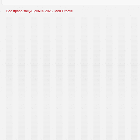
Все права защищены © 2026, Med-Practic