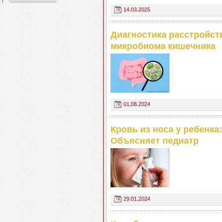
14.03.2025
Диагностика расстройств
микробиома кишечника
01.08.2024
Кровь из носа у ребенка:
Объясняет педиатр
29.01.2024