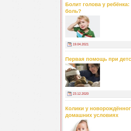
Болит голова у ребёнка:
боль?
19.04.2021
Первая помощь при детск
23.12.2020
Колики у новорождённог
домашних условиях