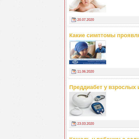
20.07.2020
Какие симптомы проявля
11.06.2020
Преддиабет у взрослых 
23.03.2020