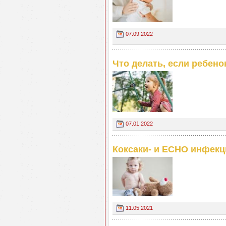
07.09.2022
Что делать, если ребено
07.01.2022
Коксаки- и ECHO инфекц
11.05.2021