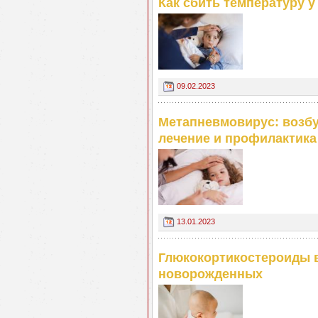
Как сбить температуру у
09.02.2023
Метапневмовирус: возбу
лечение и профилактика
13.01.2023
Глюкокортикостероиды 
новорожденных