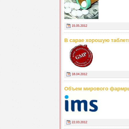
15.05.2012
В сарае хорошую таблет
18.04.2012
Объем мирового фармрынк
22.03.2012