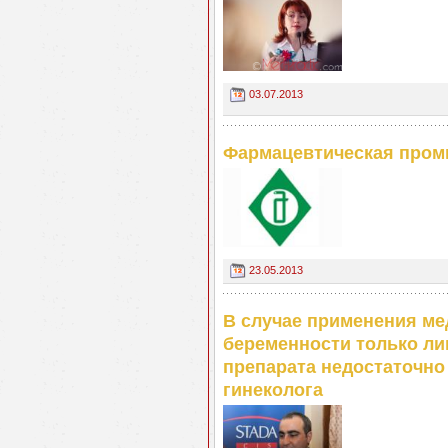
03.07.2013
Фармацевтическая промы
23.05.2013
В случае применения м
беременности только ли
препарата недостаточно
гинеколога