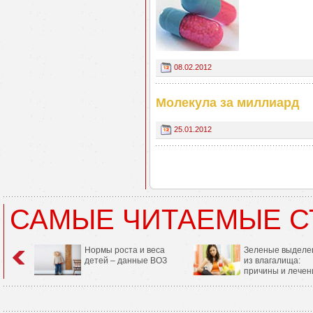
08.02.2012
Молекула за миллиард
25.01.2012
САМЫЕ ЧИТАЕМЫЕ С
Нормы роста и веса
Зеленые выделе
детей – данные ВОЗ
из влагалища:
причины и лечен