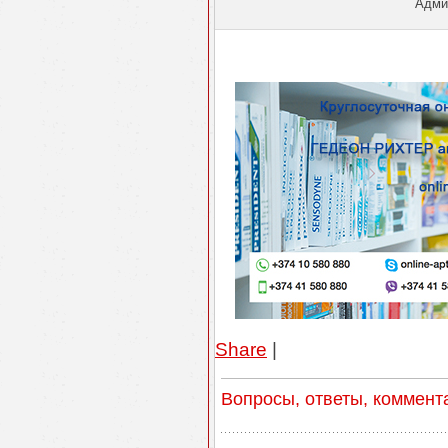
Админ
Share
|
Вопросы, ответы, коммент