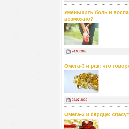
Уменьшить боль и воспал
возможно?
24.08.2020
Омега-3 и рак: что гово
02.07.2020
Омега-3 и сердце: спасу