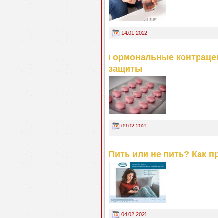
14.01.2022
Гормональные контрацепт
защиты
09.02.2021
Пить или не пить? Как 
04.02.2021