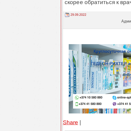
скорее обратиться к врач
29.09.2022
Админ
Share
|