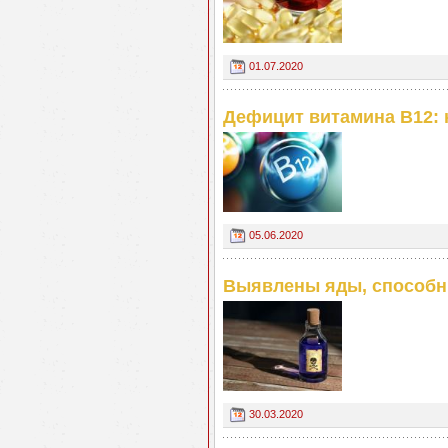
01.07.2020
Дефицит витамина В12: 
05.06.2020
Выявлены яды, способн
30.03.2020