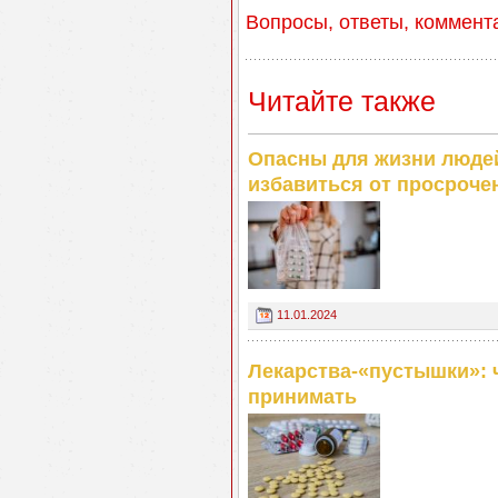
Вопросы, ответы, коммент
Читайте также
Опасны для жизни людей
избавиться от просроче
11.01.2024
Лекарства-«пустышки»: 
принимать