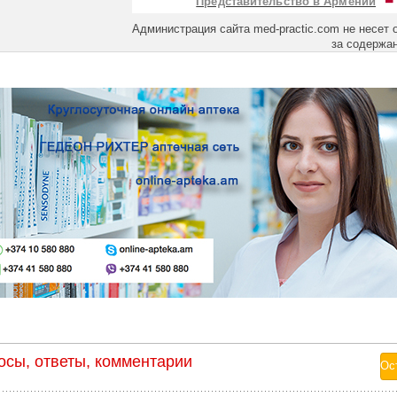
Представительство в Армении
Администрация сайта med-practic.com не несет 
за содержа
осы, ответы, комментарии