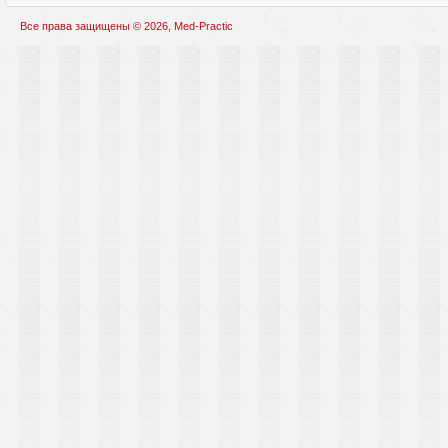
Все права защищены © 2026, Med-Practic