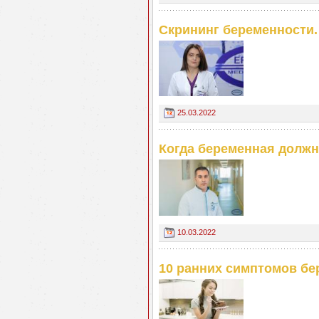
Скрининг беременности.
25.03.2022
Когда беременная должн
10.03.2022
10 ранних симптомов бе