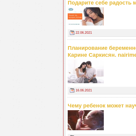
Подарите себе радость м
22.06.2021
Планирование беременно
Карине Саркисян. nairim
16.06.2021
Чему ребенок может нау