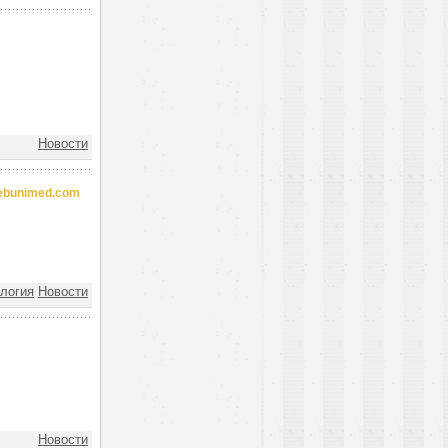
Новости
rebunimed.com
логия
Новости
Новости