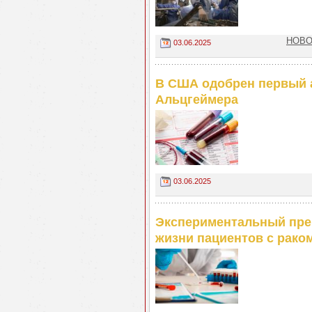
НОВОС
03.06.2025
В США одобрен первый а
Альцгеймера
03.06.2025
Экспериментальный пре
жизни пациентов с рако