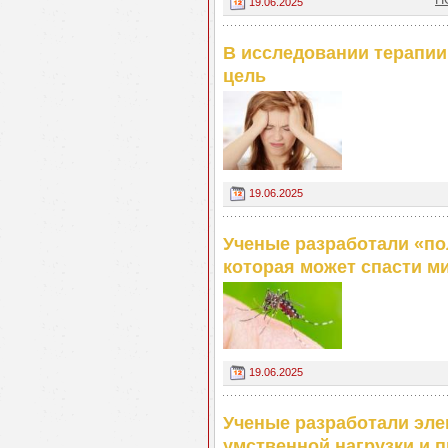
19.06.2025
В исследовании терапии
цель
19.06.2025
Ученые разработали «п
которая может спасти м
19.06.2025
Ученые разработали эле
умственной нагрузки и 