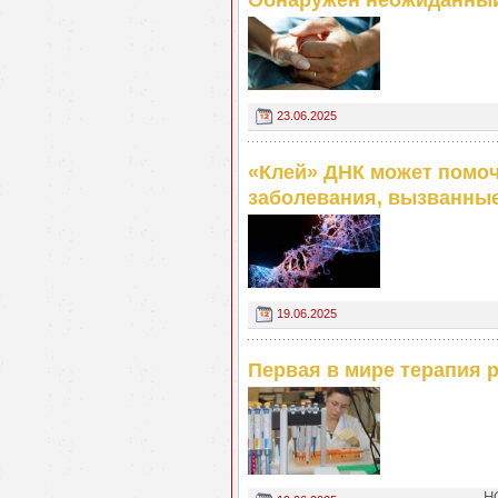
Обнаружен неожиданный
23.06.2025
«Клей» ДНК может помоч
заболевания, вызванны
19.06.2025
Первая в мире терапия р
Н