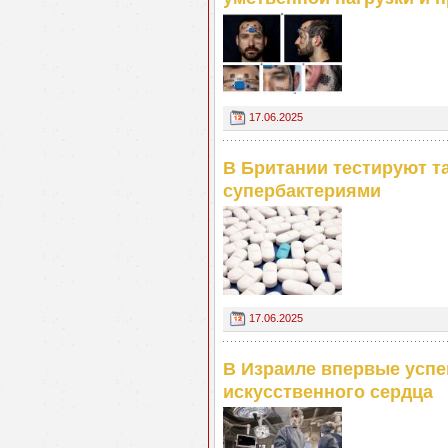
17.06.2025
В Британии тестируют т
супербактериями
17.06.2025
В Израиле впервые успе
искусственного сердца