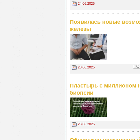
24.06.2025
Появилась новые возмож
железы
НО
23.06.2025
Пластырь с миллионом н
биопсии
23.06.2025