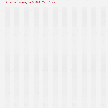
Все права защищены © 2026, Med-Practic