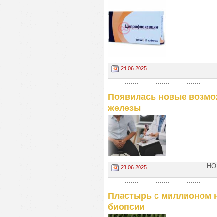
24.06.2025
Появилась новые возмож
железы
НО
23.06.2025
Пластырь с миллионом н
биопсии