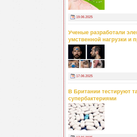
19.06.2025
Ученые разработали эле
умственной нагрузки и 
17.06.2025
В Британии тестируют т
супербактериями