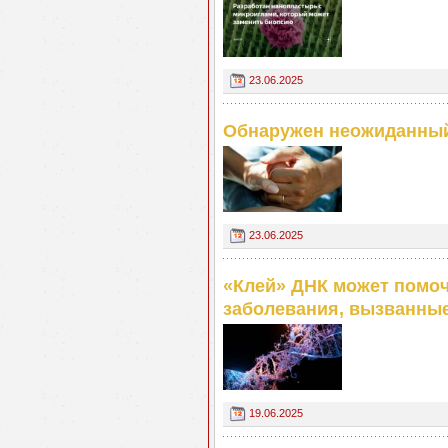
23.06.2025
Обнаружен неожиданный
23.06.2025
«Клей» ДНК может помоч
заболевания, вызванны
19.06.2025