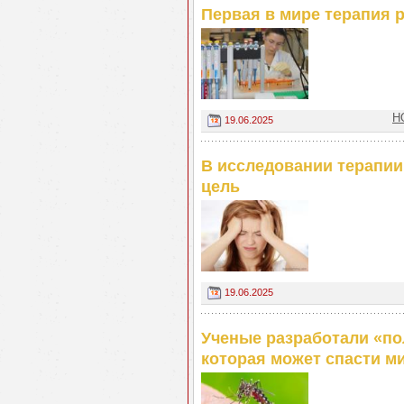
Первая в мире терапия р
Н
19.06.2025
В исследовании терапии
цель
19.06.2025
Ученые разработали «п
которая может спасти м