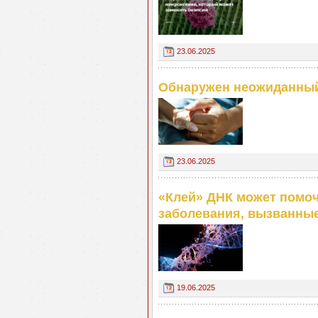
23.06.2025
Обнаружен неожиданный
23.06.2025
«Клей» ДНК может помоч
заболевания, вызванны
19.06.2025