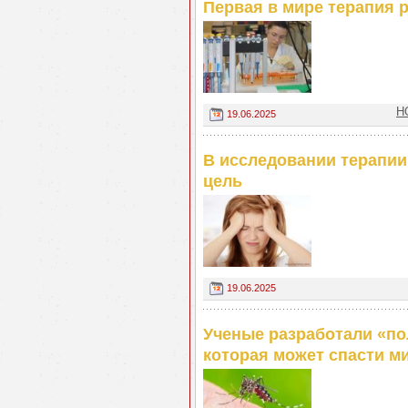
Первая в мире терапия р
Н
19.06.2025
В исследовании терапии
цель
19.06.2025
Ученые разработали «п
которая может спасти м