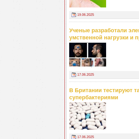
19.06.2025
Ученые разработали эле
умственной нагрузки и 
17.06.2025
В Британии тестируют т
супербактериями
17.06.2025