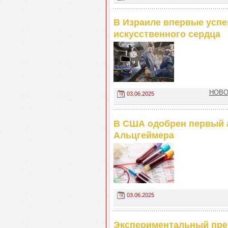
В Израиле впервые успе
искусственного сердца
НОВОС
03.06.2025
В США одобрен первый а
Альцгеймера
03.06.2025
Экспериментальный пре