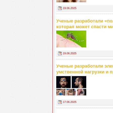
19.06.2025
Ученые разработали «п
которая может спасти м
19.06.2025
Ученые разработали эле
умственной нагрузки и 
17.06.2025