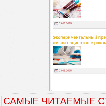
03.06.2025
Экспериментальный пре
жизни пациентов с рако
03.06.2025
САМЫЕ ЧИТАЕМЫЕ С