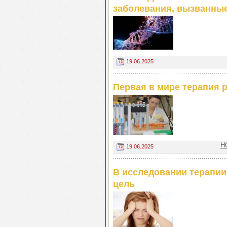
заболевания, вызванны
19.06.2025
Первая в мире терапия р
Н
19.06.2025
В исследовании терапии
цель