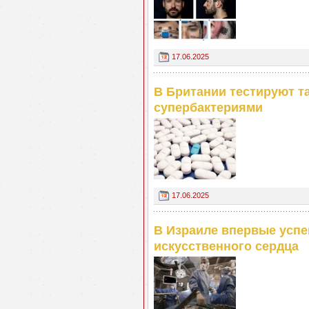
17.06.2025
В Британии тестируют т
супербактериями
17.06.2025
В Израиле впервые успе
искусственного сердца