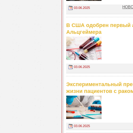
НОВОС
03.06.2025
В США одобрен первый а
Альцгеймера
03.06.2025
Экспериментальный пре
жизни пациентов с рако
03.06.2025