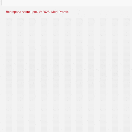
Все права защищены © 2026, Med-Practic