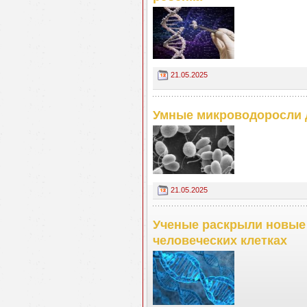
21.05.2025
Умные микроводоросли д
21.05.2025
Ученые раскрыли новые
человеческих клетках