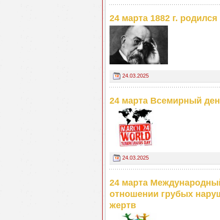
24 марта 1882 г. родился
24.03.2025
24 марта Всемирный ден
24.03.2025
24 марта Международный
отношении грубых наруш
жертв