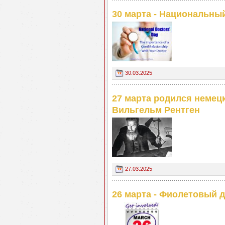
30 марта - Национальны
30.03.2025
27 марта родился немец
Вильгельм Рентген
27.03.2025
26 марта - Фиолетовый 