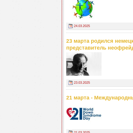
24.03.2025
23 марта родился немецк
представитель неофрей
23.03.2025
21 марта - Международн
21.03.2025