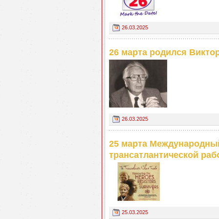
26.03.2025
26 марта родился Викто
26.03.2025
25 марта Международный
трансатлантической раб
25.03.2025