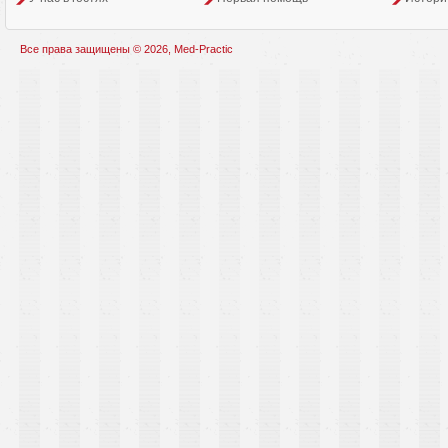
Все права защищены © 2026, Med-Practic