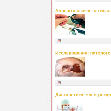
Аллергологическое иссл
Исследования: патолого
Диагностика: электрока