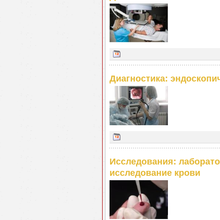
Диагностика: эндоскопи
Исследования: лаборато
исследование крови