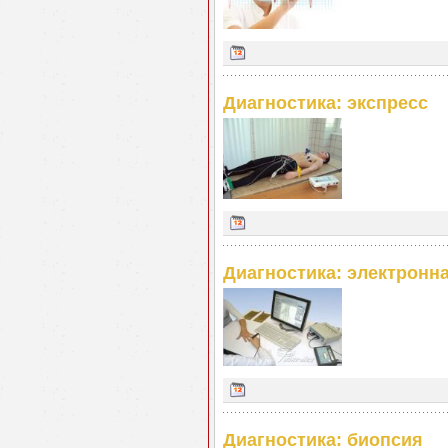
Диагностика: экспресс
Диагностика: электронн
Диагностика: биопсия