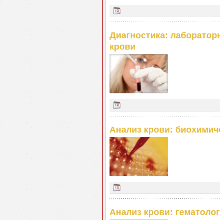
Диагностика: лаборатор
крови
Анализ крови: биохимич
Анализ крови: гематоло