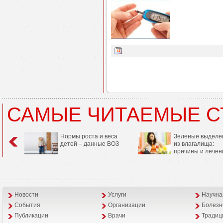
САМЫЕ ЧИТАЕМЫЕ С
Нормы роста и веса
Зеленые выделе
детей – данные ВОЗ
из влагалища:
причины и лечен
Новости
Услуги
Научна
События
Организации
Болезн
Публикации
Врачи
Традиц