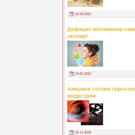
12.03.2021
Дефицит витаминов скаж
эксперт
19.01.2021
Америка готова серьезн
индустрии
25.11.2020