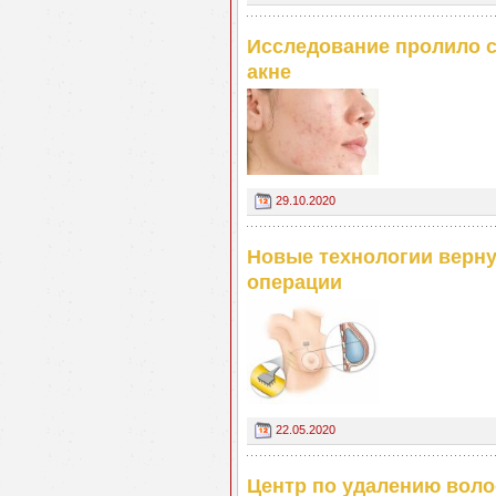
Исследование пролило 
акне
29.10.2020
Новые технологии верну
операции
22.05.2020
Центр по удалению воло