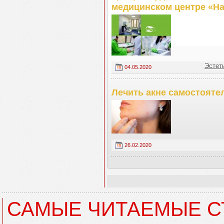
медицинском центре «Н
Эстет
04.05.2020
Лечить акне самостояте
26.02.2020
САМЫЕ ЧИТАЕМЫЕ С