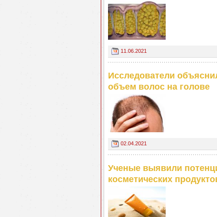
11.06.2021
Исследователи объяснил
объем волос на голове
02.04.2021
Ученые выявили потенц
косметических продукто