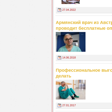
27.04.2022
Армянский врач из Австр
проводит бесплатные оп
14.06.2018
Профессиональное выгор
делать
27.01.2017