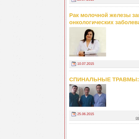
Рак молочной железы за
онкологических заболев
10.07.2015
СПИНАЛЬНЫЕ ТРАВМЫ: сч
25.06.2015
о