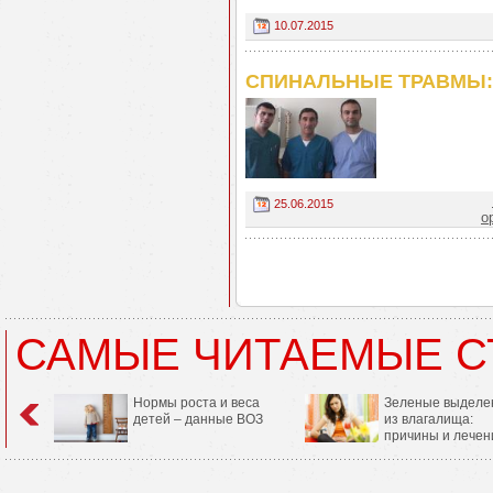
10.07.2015
СПИНАЛЬНЫЕ ТРАВМЫ: сч
25.06.2015
о
САМЫЕ ЧИТАЕМЫЕ С
Нормы роста и веса
Зеленые выделе
детей – данные ВОЗ
из влагалища:
причины и лечен