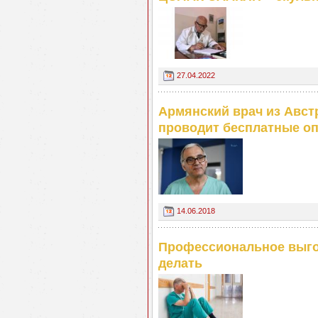
27.04.2022
Армянский врач из Австр
проводит бесплатные оп
14.06.2018
Профессиональное выгор
делать