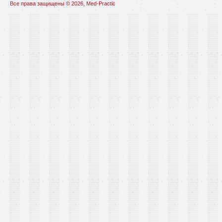
Все права защищены © 2026, Med-Practic