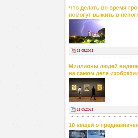
Что делать во время гро
помогут выжить в непог
11.05.2021
Миллионы людей видели 
на самом деле изобразил
11.05.2021
10 вещей о предназначе