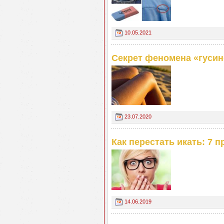
10.05.2021
Секрет феномена «гусин
23.07.2020
Как перестать икать: 7 
14.06.2019