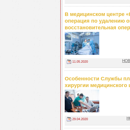
В медицинском центре 
операция по удалению о
восстановительная опер
НОВ
11.05.2020
Особенности Службы пл
хирургии медицинского 
Н
29.04.2020