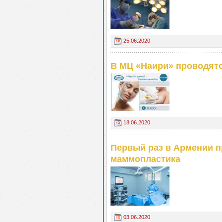
25.06.2020
В МЦ «Наири» проводят
18.06.2020
Первый раз в Армении 
маммопластика
03.06.2020