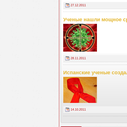
27.12.2011
Ученые нашли мощное с
28.11.2011
Испанские ученые созда
14.10.2011