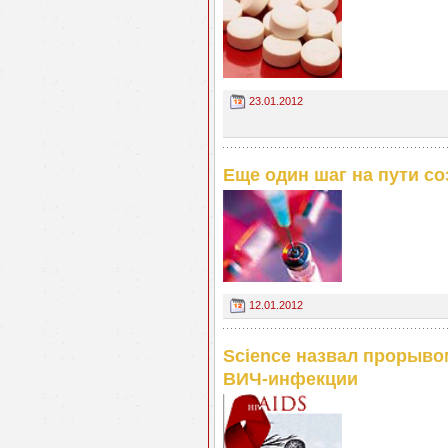
23.01.2012
Еще один шаг на пути с
12.01.2012
Science назвал прорыво
ВИЧ-инфекции