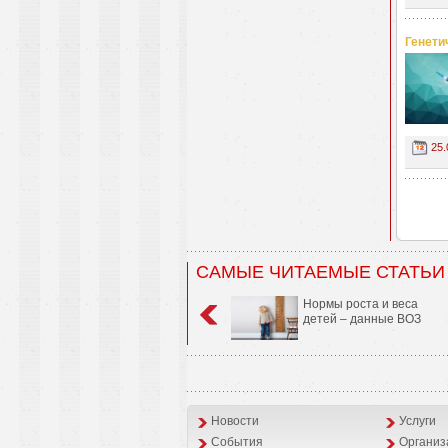
Генети
25.
САМЫЕ ЧИТАЕМЫЕ СТАТЬИ
Нормы роста и веса
детей – данные ВОЗ
Новости
Услуги
События
Организ