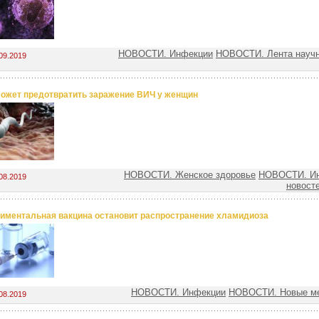
НОВОСТИ. Инфекции
НОВОСТИ. Лента науч
09.2019
ожет предотвратить заражение ВИЧ у женщин
НОВОСТИ. Женское здоровье
НОВОСТИ. И
08.2019
новост
иментальная вакцина остановит распространение хламидиоза
НОВОСТИ. Инфекции
НОВОСТИ. Новые ме
08.2019