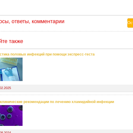
осы, ответы, комментарии
йте также
стика половых инфекций при помощи экспресс-теста
02.2025
клинические рекомендации по лечению хламидийной инфекции
08.2024