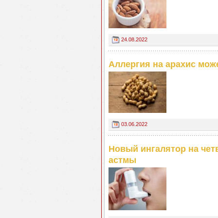
24.08.2022
Аллергия на арахис мож
03.06.2022
Новый ингалятор на чет
астмы