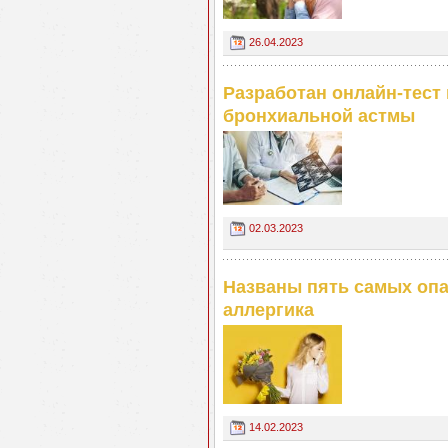
26.04.2023
Разработан онлайн-тест
бронхиальной астмы
02.03.2023
Названы пять самых опа
аллергика
14.02.2023