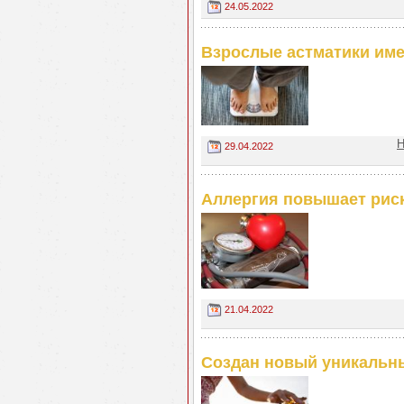
24.05.2022
Взрослые астматики им
Н
29.04.2022
Аллергия повышает рис
21.04.2022
Создан новый уникальн