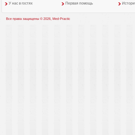
У нас в гостях
Первая помощь
Истори
Все права защищены © 2026, Med-Practic