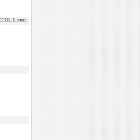
СТИ. Терапия