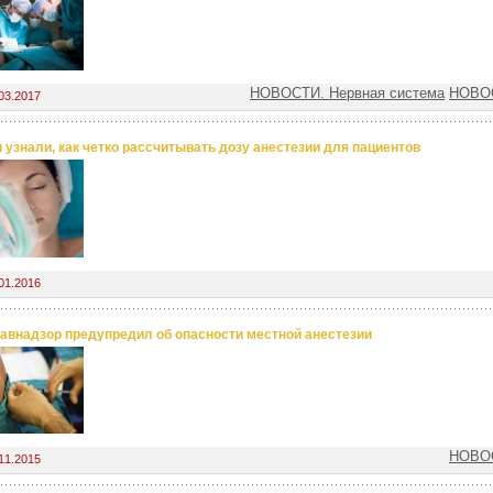
НОВОСТИ. Нервная система
НОВОС
03.2017
 узнали, как четко рассчитывать дозу анестезии для пациентов
01.2016
авнадзор предупредил об опасности местной анестезии
НОВОС
11.2015