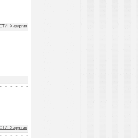
ТИ. Хирургия
ТИ. Хирургия