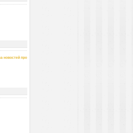
за новостей про