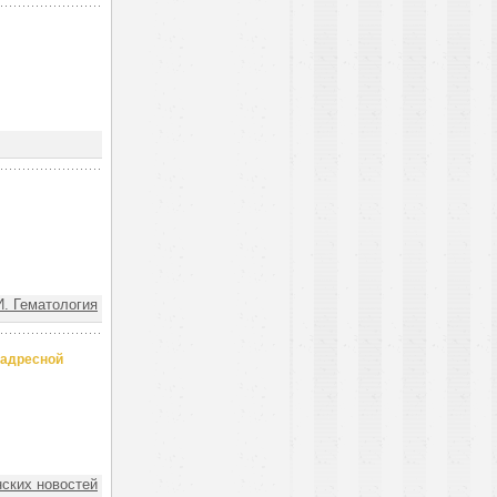
 Гематология
 адресной
ских новостей