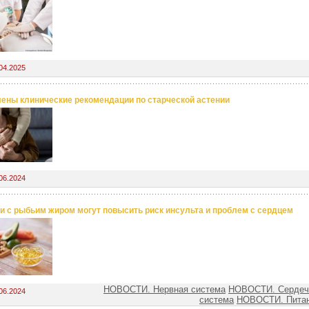
04.2025
ены клинические рекомендации по старческой астении
06.2024
и с рыбьим жиром могут повысить риск инсульта и проблем с сердцем
НОВОСТИ. Нервная система
НОВОСТИ. Сердеч
06.2024
система
НОВОСТИ. Питан