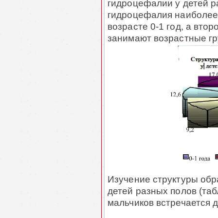
гидроцефалии у детей р
гидроцефалия наиболее 
возрасте 0-1 год, а вто
занимают возрастные гру
Изучение структуры обр
детей разных полов (таб
мальчиков встречается д