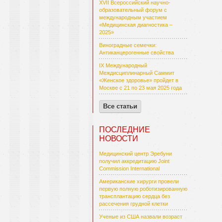
XVII Всероссийский научно-
образовательный форум с
международным участием
«Медицинская диагностика –
2025»
Виноградные семечки:
Антиканцерогенные свойства
IX Международный
Междисциплинарный Саммит
«Женское здоровье» пройдет в
Москве с 21 по 23 мая 2025 года
Все статьи
ПОСЛЕДНИЕ
НОВОСТИ
Медицинский центр Эребуни
получил аккредитацию Joint
Commission International
Американские хирурги провели
первую полную роботизированную
трансплантацию сердца без
рассечения грудной клетки
Ученые из США назвали возраст