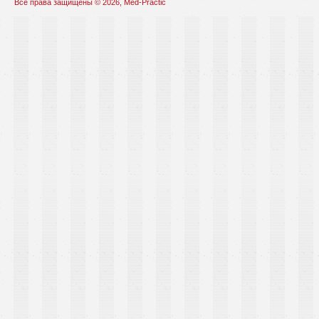
Все права защищены © 2026, Med-Practic