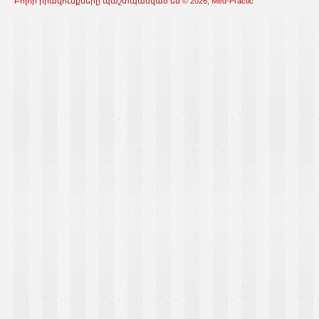
Բոլոր իրավունքները պաշտպանված են © 2026, Med-Practic