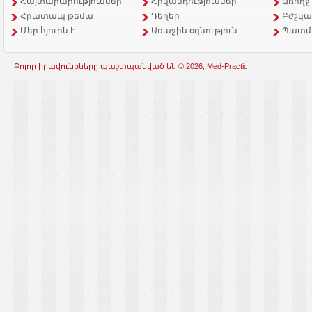
Հայտարարություններ
Հիվանդություններ
Առողջ
Հրատապ թեմա
Դեղեր
Բժշկա
Մեր հյուրն է
Առաջին օգնություն
Պատմ
Բոլոր իրավունքները պաշտպանված են © 2026, Med-Practic