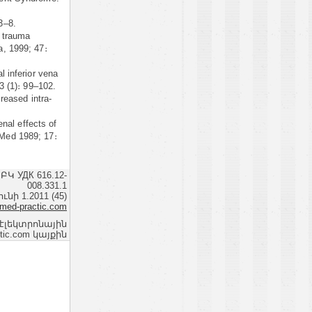
33–8.
n trauma
, 1999; 47։
 inferior vena
3 (1)։ 99–102.
reased intra-
nal effects of
e Med 1989; 17։
ԲԿ УДК 616.12-
008.331.1
նի 1.2011 (45)
med-practic.com
 էլեկտրոնային
ic.com կայքին