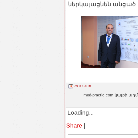
ներկայացնեն անցած
29.09.2018
med-practic.com կայքի
Loading...
Share
|