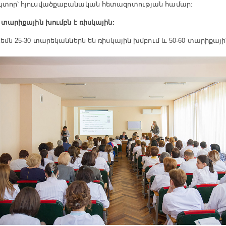
կտոր՝ հյուսվածքաբանական հետազոտության համար:
 տարիքային խումբն է ռիսկային:
եմն 25-30 տարեկաններն են ռիսկային խմբում և 50-60 տարիքայ