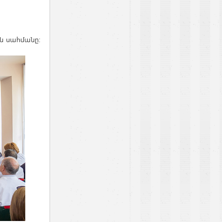
ին սահմանը: