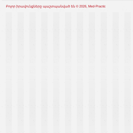
Բոլոր իրավունքները պաշտպանված են © 2026, Med-Practic