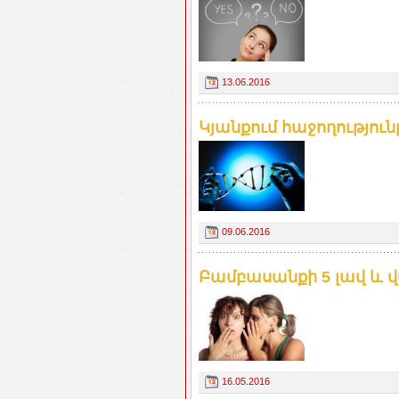
13.06.2016
Կյանքում հաջողություն
09.06.2016
Բամբասանքի 5 լավ և վ
16.05.2016