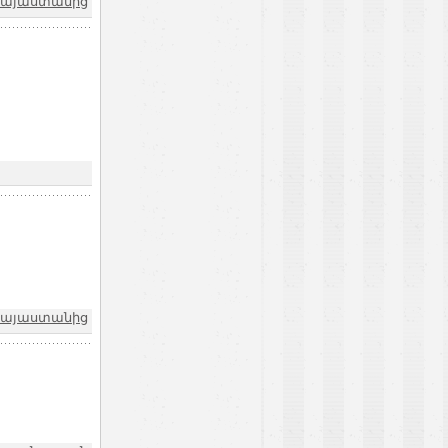
 Հայաստանից
 Հայաստանից